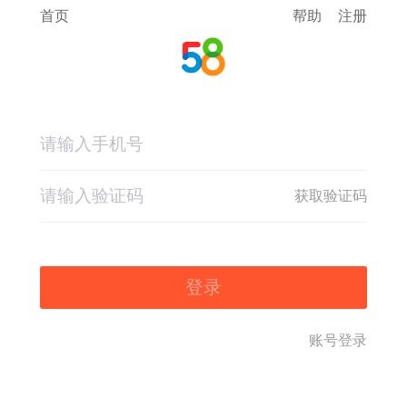
首页
帮助
注册
获取验证码
登录
账号登录