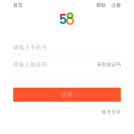
首页
帮助
注册
获取验证码
登录
账号登录