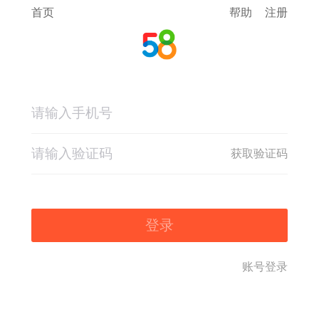
首页
帮助
注册
获取验证码
登录
账号登录