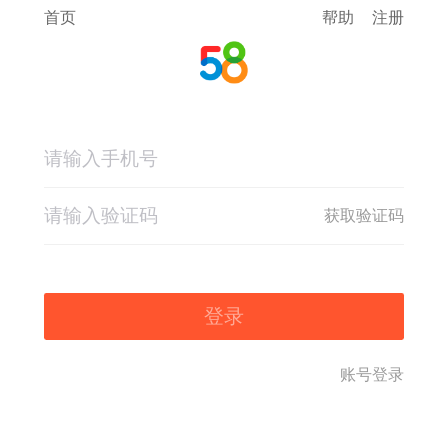
首页
帮助
注册
获取验证码
登录
账号登录