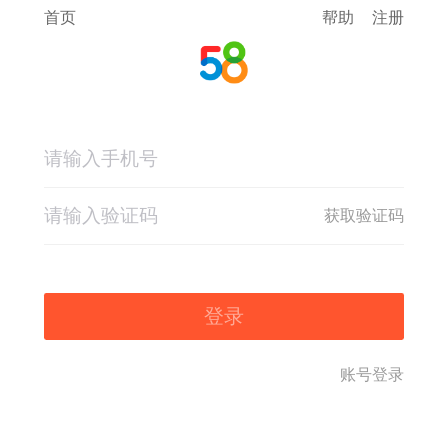
首页
帮助
注册
获取验证码
登录
账号登录