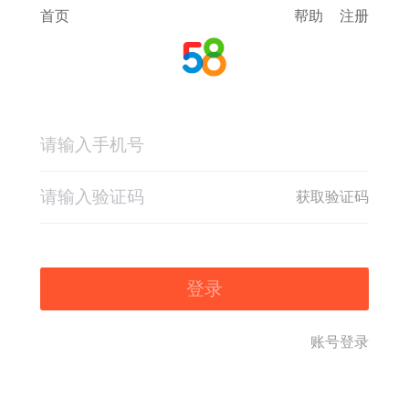
首页
帮助
注册
获取验证码
登录
账号登录