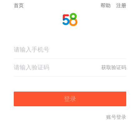
首页
帮助
注册
获取验证码
登录
账号登录