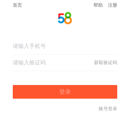
首页
帮助
注册
获取验证码
登录
账号登录