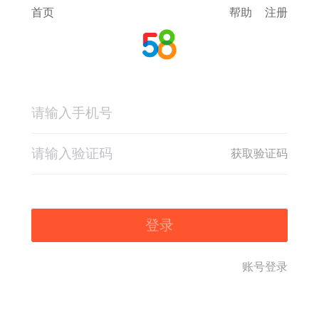
首页
帮助
注册
获取验证码
登录
账号登录