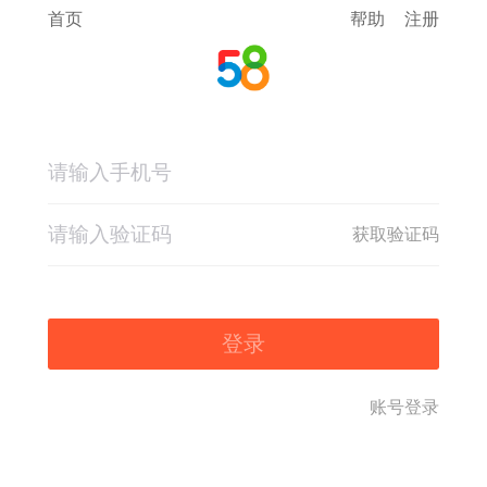
首页
帮助
注册
获取验证码
登录
账号登录