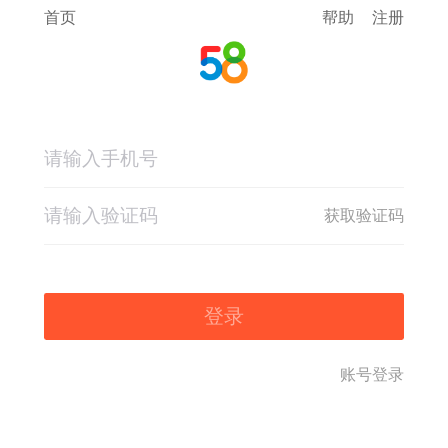
首页
帮助
注册
获取验证码
登录
账号登录