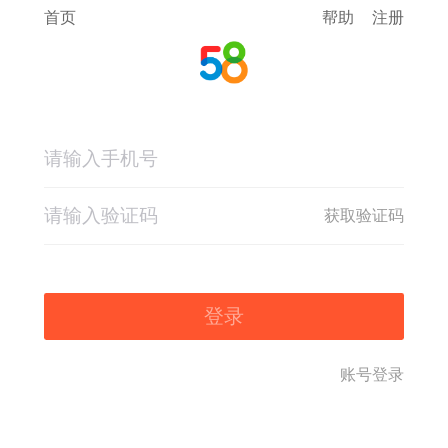
首页
帮助
注册
获取验证码
登录
账号登录